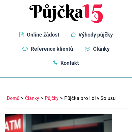
Online žádost
Výhody půjčky
Reference klientů
Články
Kontakt
Půjčka pro lidi v Solusu
Domů
Články
Půjčky