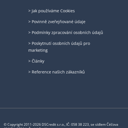
> Jak používáme Cookies
> Povinně zveřejňované údaje
> Podmínky zpracování osobních údajů
> Poskytnutí osobních údajů pro
marketing
> Články
> Reference našich zákazníků
© Copyright 2011-2026 DSCredit s.r.o., IČ: 058 38 223, se sídlem Čéčova