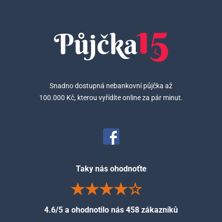
Snadno dostupná nebankovní půjčka až
100.000 Kč, kterou vyřídíte online za pár minut.
Taky nás ohodnoťte
4.6/5 a ohodnotilo nás 458 zákazníků