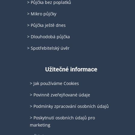
> Půjčka bez poplatků
> Mikro půjčky
> Půjčka ještě dnes
> Dlouhodobá půjčka
> Spotřebitelský úvěr
Užitečné informace
> Jak používáme Cookies
> Povinně zveřejňované údaje
> Podmínky zpracování osobních údajů
> Poskytnutí osobních údajů pro
marketing