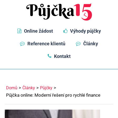
Online žádost
Výhody půjčky
Reference klientů
Články
Kontakt
Domů
Články
Půjčky
Půjčka online: Moderní řešení pro rychlé finance