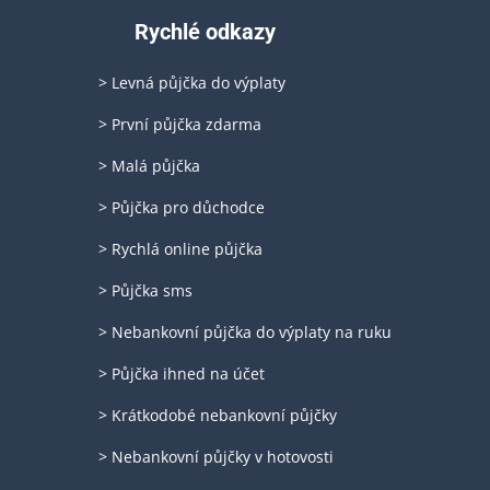
Rychlé odkazy
> Levná půjčka do výplaty
> První půjčka zdarma
> Malá půjčka
> Půjčka pro důchodce
> Rychlá online půjčka
> Půjčka sms
> Nebankovní půjčka do výplaty na ruku
> Půjčka ihned na účet
> Krátkodobé nebankovní půjčky
> Nebankovní půjčky v hotovosti