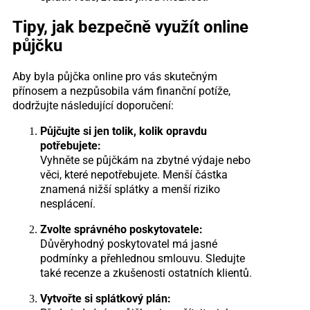
Tipy, jak bezpečně využít online
půjčku
Aby byla půjčka online pro vás skutečným
přínosem a nezpůsobila vám finanční potíže,
dodržujte následující doporučení:
Půjčujte si jen tolik, kolik opravdu
potřebujete:
Vyhněte se půjčkám na zbytné výdaje nebo
věci, které nepotřebujete. Menší částka
znamená nižší splátky a menší riziko
nesplácení.
Zvolte správného poskytovatele:
Důvěryhodný poskytovatel má jasné
podmínky a přehlednou smlouvu. Sledujte
také recenze a zkušenosti ostatních klientů.
Vytvořte si splátkový plán: