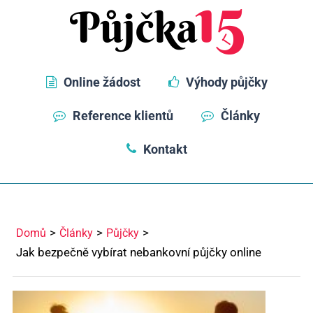
Online žádost
Výhody půjčky
Reference klientů
Články
Kontakt
Domů
Články
Půjčky
Jak bezpečně vybírat nebankovní půjčky online