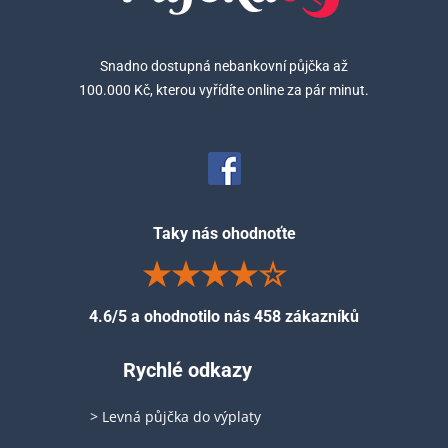
Snadno dostupná nebankovní půjčka až
100.000 Kč, kterou vyřídíte online za pár minut.
Taky nás ohodnoťte
4.6/5 a ohodnotilo nás 458 zákazníků
Rychlé odkazy
> Levná půjčka do výplaty