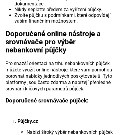
dokumentace.
Nikdy neplaťte předem za vyřízení půjčky.
Zvolte půjčku s podmínkami, které odpovídají
vašim finančním možnostem.
Doporučené online nástroje a
srovnávače pro výběr
nebankovní půjčky
Pro snazší orientaci na trhu nebankovních půjček
můžete využít online nástroje, které vám pomohou
porovnat nabídky jednotlivých poskytovatelů. Tyto
platformy jsou často zdarma a nabízejí přehledné
srovnání klíčových parametrů půjček.
Doporučené srovnávače půjček:
Půjčky.cz
Nabízí široký výběr nebankovních půjček