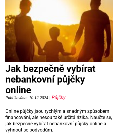
Jak bezpečně vybírat
nebankovní půjčky
online
Půjčky
Publikováno: 10.12.2024 |
Online půjčky jsou rychlým a snadným způsobem
financování, ale nesou také určitá rizika. Naučte se,
jak bezpečně vybírat nebankovní půjčky online a
vyhnout se podvodům.