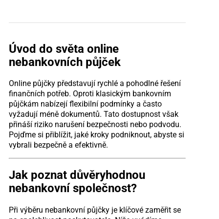
Úvod do světa online
nebankovních půjček
Online půjčky představují rychlé a pohodlné řešení
finančních potřeb. Oproti klasickým bankovním
půjčkám nabízejí flexibilní podmínky a často
vyžadují méně dokumentů. Tato dostupnost však
přináší riziko narušení bezpečnosti nebo podvodu.
Pojďme si přiblížit, jaké kroky podniknout, abyste si
vybrali bezpečně a efektivně.
Jak poznat důvěryhodnou
nebankovní společnost?
Při výběru nebankovní půjčky je klíčové zaměřit se