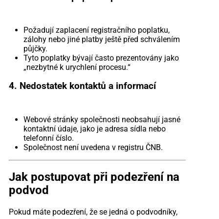
Požadují zaplacení registračního poplatku,
zálohy nebo jiné platby ještě před schválením
půjčky.
Tyto poplatky bývají často prezentovány jako
„nezbytné k urychlení procesu.“
4. Nedostatek kontaktů a informací
Webové stránky společnosti neobsahují jasné
kontaktní údaje, jako je adresa sídla nebo
telefonní číslo.
Společnost není uvedena v registru ČNB.
Jak postupovat při podezření na
podvod
Pokud máte podezření, že se jedná o podvodníky,