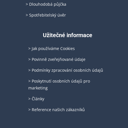
> Dlouhodobá půjčka
> Spotřebitelský úvěr
Užitečné informace
> Jak používáme Cookies
> Povinně zveřejňované údaje
> Podmínky zpracování osobních údajů
> Poskytnutí osobních údajů pro
marketing
> Články
> Reference našich zákazníků