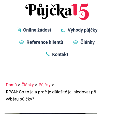
Online žádost
Výhody půjčky
Reference klientů
Články
Kontakt
Domů
Články
Půjčky
RPSN: Co to je a proč je důležité jej sledovat při
výběru půjčky?