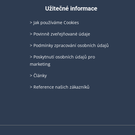
Užitečné informace
> Jak používáme Cookies
> Povinně zveřejňované údaje
> Podmínky zpracování osobních údajů
> Poskytnutí osobních údajů pro
marketing
> Články
> Reference našich zákazníků