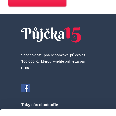
Snadno dostupná nebankovní půjčka až
100.000 Kč, kterou vyřídíte online za pár
minut.
Taky nás ohodnoťte