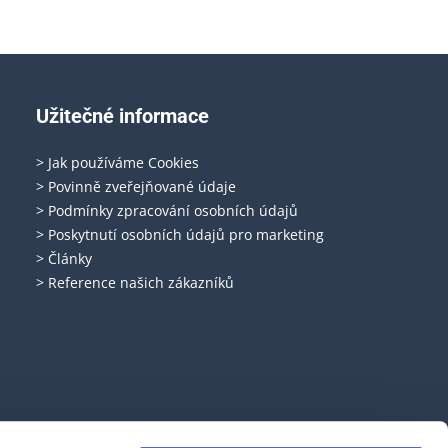
Užitečné informace
> Jak používáme Cookies
> Povinně zveřejňované údaje
> Podmínky zpracování osobních údajů
> Poskytnutí osobních údajů pro marketing
> Články
> Reference našich zákazníků