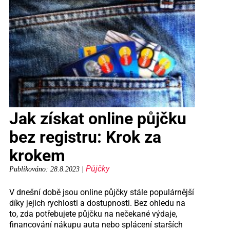
Jak získat online půjčku
bez registru: Krok za
krokem
Půjčky
Publikováno: 28.8.2023 |
V dnešní době jsou online půjčky stále populárnější
díky jejich rychlosti a dostupnosti. Bez ohledu na
to, zda potřebujete půjčku na nečekané výdaje,
financování nákupu auta nebo splácení starších