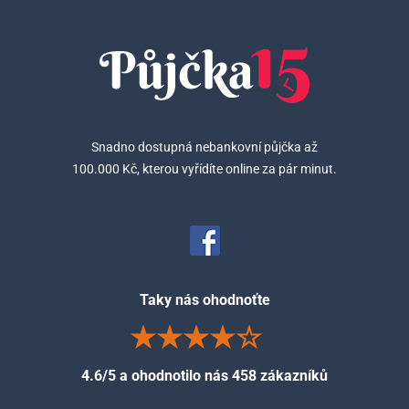
Snadno dostupná nebankovní půjčka až
100.000 Kč, kterou vyřídíte online za pár minut.
Taky nás ohodnoťte
4.6/5 a ohodnotilo nás 458 zákazníků