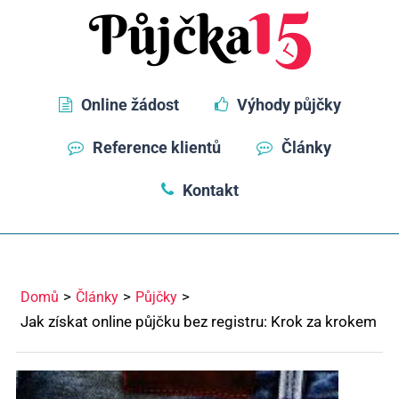
Online žádost
Výhody půjčky
Reference klientů
Články
Kontakt
Domů
Články
Půjčky
Jak získat online půjčku bez registru: Krok za krokem