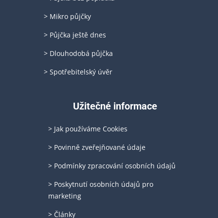
> Mikro půjčky
> Půjčka ještě dnes
> Dlouhodobá půjčka
> Spotřebitelský úvěr
Užitečné informace
> Jak používáme Cookies
> Povinně zveřejňované údaje
> Podmínky zpracování osobních údajů
> Poskytnutí osobních údajů pro
marketing
> Články