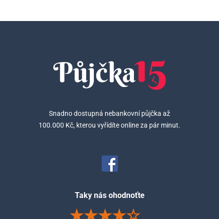
Snadno dostupná nebankovní půjčka až
100.000 Kč, kterou vyřídíte online za pár minut.
Taky nás ohodnoťte