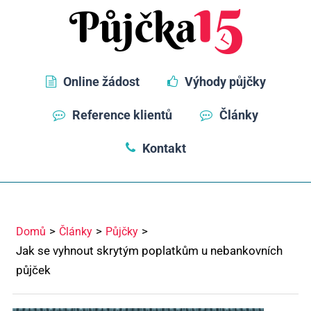
Online žádost
Výhody půjčky
Reference klientů
Články
Kontakt
Domů
Články
Půjčky
Jak se vyhnout skrytým poplatkům u nebankovních
půjček