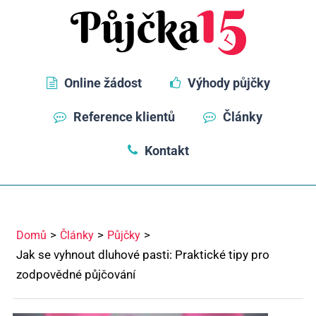
Online žádost
Výhody půjčky
Reference klientů
Články
Kontakt
Domů
Články
Půjčky
Jak se vyhnout dluhové pasti: Praktické tipy pro
zodpovědné půjčování