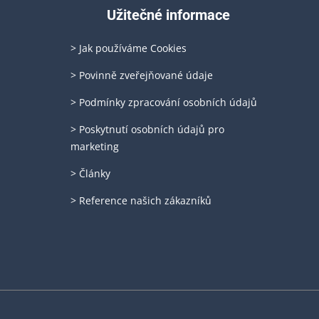
Užitečné informace
> Jak používáme Cookies
> Povinně zveřejňované údaje
> Podmínky zpracování osobních údajů
> Poskytnutí osobních údajů pro
marketing
> Články
> Reference našich zákazníků