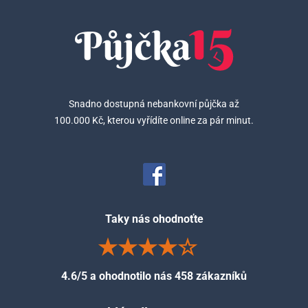
Snadno dostupná nebankovní půjčka až
100.000 Kč, kterou vyřídíte online za pár minut.
Taky nás ohodnoťte
4.6/5 a ohodnotilo nás 458 zákazníků