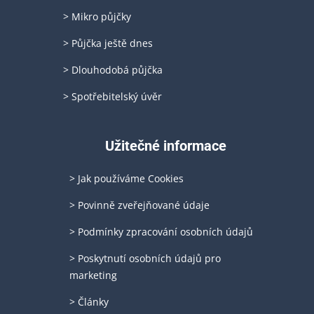
> Mikro půjčky
> Půjčka ještě dnes
> Dlouhodobá půjčka
> Spotřebitelský úvěr
Užitečné informace
> Jak používáme Cookies
> Povinně zveřejňované údaje
> Podmínky zpracování osobních údajů
> Poskytnutí osobních údajů pro
marketing
> Články