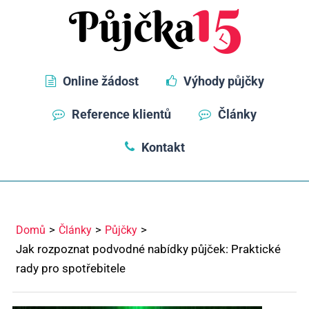
Online žádost
Výhody půjčky
Reference klientů
Články
Kontakt
Domů
Články
Půjčky
Jak rozpoznat podvodné nabídky půjček: Praktické
rady pro spotřebitele